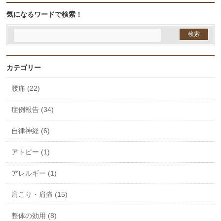
気になるワードで検索！
カテゴリー
腰痛 (22)
症例報告 (34)
自律神経 (6)
アトピー (1)
アレルギー (1)
肩こり・肩痛 (15)
整体の効用 (8)