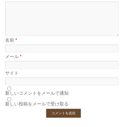
名前
*
メール
*
サイト
新しいコメントをメールで通知
新しい投稿をメールで受け取る