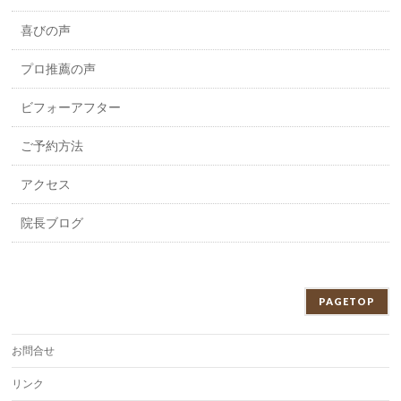
喜びの声
プロ推薦の声
ビフォーアフター
ご予約方法
アクセス
院長ブログ
PAGETOP
お問合せ
リンク