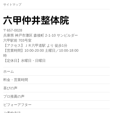
サイトマップ
〒657-0028
兵庫県 神戸市灘区 森後町 2-1-10 サンビルダー
六甲駅前 703号室
【アクセス】ＪＲ六甲道駅 より 徒歩1分
【営業時間】10:00-20:00 土曜日／10:00-18:00
時
【定休日】水曜日・日曜日
ホーム
料金・営業時間
喜びの声
プロ推薦の声
ビフォーアフター