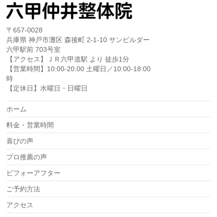
〒657-0028
兵庫県 神戸市灘区 森後町 2-1-10 サンビルダー
六甲駅前 703号室
【アクセス】ＪＲ六甲道駅 より 徒歩1分
【営業時間】10:00-20:00 土曜日／10:00-18:00
時
【定休日】水曜日・日曜日
ホーム
料金・営業時間
喜びの声
プロ推薦の声
ビフォーアフター
ご予約方法
アクセス