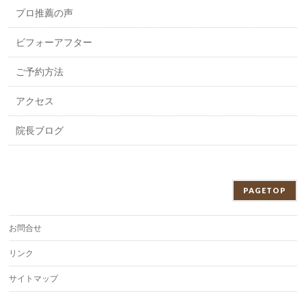
プロ推薦の声
ビフォーアフター
ご予約方法
アクセス
院長ブログ
PAGETOP
お問合せ
リンク
サイトマップ