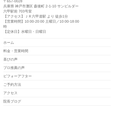
〒657-0028
兵庫県 神戸市灘区 森後町 2-1-10 サンビルダー
六甲駅前 703号室
【アクセス】ＪＲ六甲道駅 より 徒歩1分
【営業時間】10:00-20:00 土曜日／10:00-18:00
時
【定休日】水曜日・日曜日
ホーム
料金・営業時間
喜びの声
プロ推薦の声
ビフォーアフター
ご予約方法
アクセス
院長ブログ