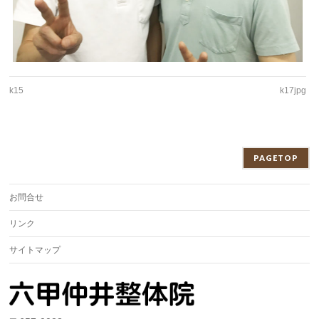
k15
k17jpg
PAGETOP
お問合せ
リンク
サイトマップ