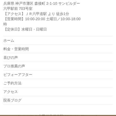
兵庫県 神戸市灘区 森後町 2-1-10 サンビルダー
六甲駅前 703号室
【アクセス】ＪＲ六甲道駅 より 徒歩1分
【営業時間】10:00-20:00 土曜日／10:00-18:00
時
【定休日】水曜日・日曜日
ホーム
料金・営業時間
喜びの声
プロ推薦の声
ビフォーアフター
ご予約方法
アクセス
院長ブログ