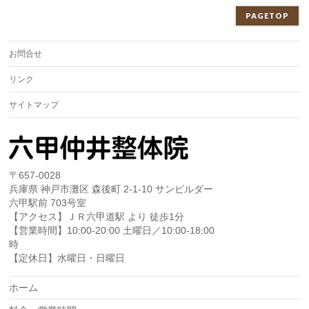
PAGETOP
お問合せ
リンク
サイトマップ
〒657-0028
兵庫県 神戸市灘区 森後町 2-1-10 サンビルダー
六甲駅前 703号室
【アクセス】ＪＲ六甲道駅 より 徒歩1分
【営業時間】10:00-20:00 土曜日／10:00-18:00
時
【定休日】水曜日・日曜日
ホーム