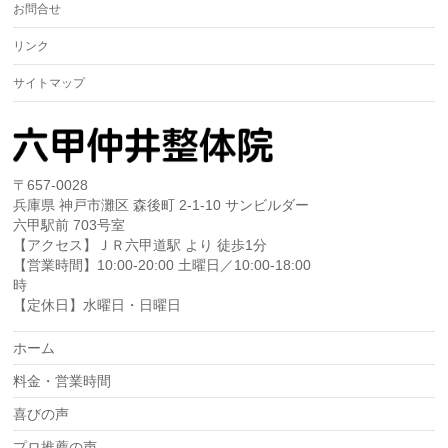
お問合せ
リンク
サイトマップ
〒657-0028
兵庫県 神戸市灘区 森後町 2-1-10 サンビルダー
六甲駅前 703号室
【アクセス】ＪＲ六甲道駅 より 徒歩1分
【営業時間】10:00-20:00 土曜日／10:00-18:00
時
【定休日】水曜日・日曜日
ホーム
料金・営業時間
喜びの声
プロ推薦の声