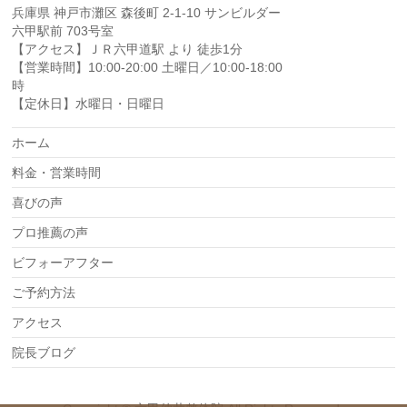
兵庫県 神戸市灘区 森後町 2-1-10 サンビルダー
六甲駅前 703号室
【アクセス】ＪＲ六甲道駅 より 徒歩1分
【営業時間】10:00-20:00 土曜日／10:00-18:00
時
【定休日】水曜日・日曜日
ホーム
料金・営業時間
喜びの声
プロ推薦の声
ビフォーアフター
ご予約方法
アクセス
院長ブログ