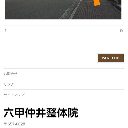
t7
t9
PAGETOP
お問合せ
リンク
サイトマップ
〒657-0028