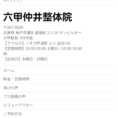
サイトマップ
〒657-0028
兵庫県 神戸市灘区 森後町 2-1-10 サンビルダー
六甲駅前 703号室
【アクセス】ＪＲ六甲道駅 より 徒歩1分
【営業時間】10:00-20:00 土曜日／10:00-18:00
時
【定休日】水曜日・日曜日
ホーム
料金・営業時間
喜びの声
プロ推薦の声
ビフォーアフター
ご予約方法